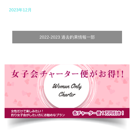
2023年12月
2022-2023 過去釣果情報一部