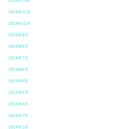
2024年12月
2024年11月
2024年10月
2024年9月
2024年8月
2024年7月
2024年6月
2024年5月
2024年4月
2024年3月
2024年2月
2024年1月