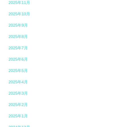
2025年11月
2025年10月
2025年9月
2025年8月
2025年7月
2025年6月
2025年5月
2025年4月
2025年3月
2025年2月
2025年1月