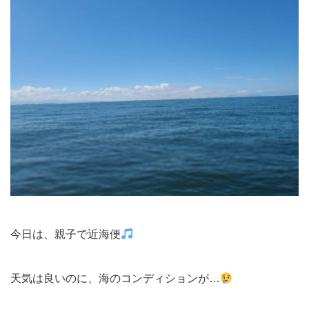
今日は、親子で近海便
天気は良いのに、海のコンディションが…