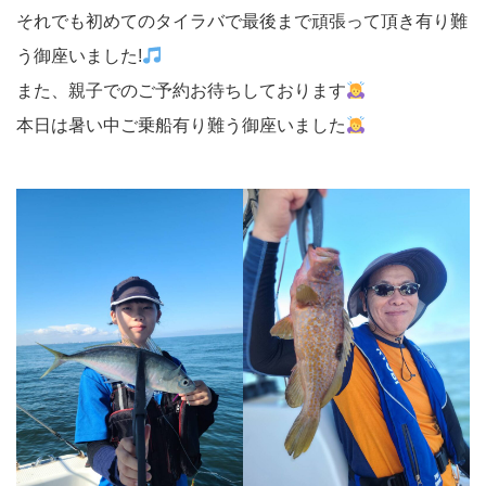
それでも初めてのタイラバで最後まで頑張って頂き有り難
う御座いました!
また、親子でのご予約お待ちしております
本日は暑い中ご乗船有り難う御座いました