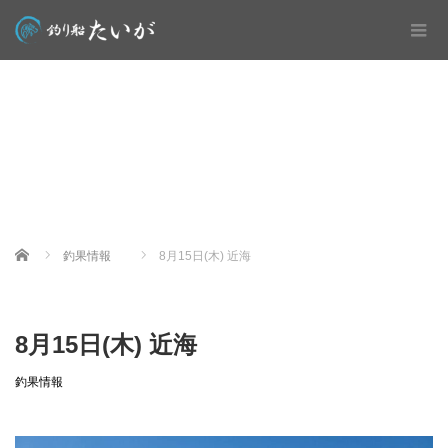
Home
釣果情報
8月15日(木) 近海
8月15日(木) 近海
釣果情報