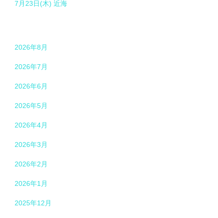
7月23日(木) 近海
2026年8月
2026年7月
2026年6月
2026年5月
2026年4月
2026年3月
2026年2月
2026年1月
2025年12月