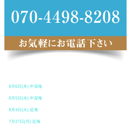
8月6日(木) 中深海
8月5日(水) 中深海
8月4日(火) 近海
7月27日(月) 近海