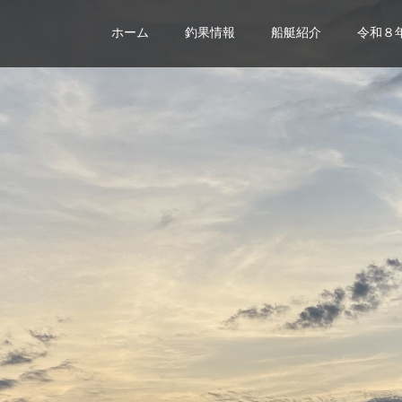
ホーム
釣果情報
船艇紹介
令和８