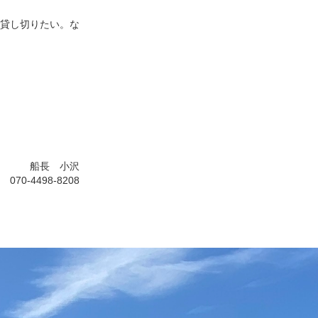
貸し切りたい。な
船長 小沢
070-4498-8208