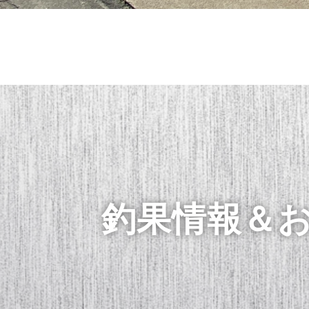
釣果情報＆