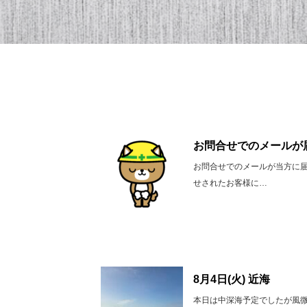
お問合せでのメールが
お問合せでのメールが当方に
せされたお客様に…
8月4日(火) 近海
本日は中深海予定でしたが風