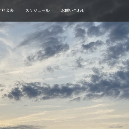
年料金表
スケジュール
お問い合わせ