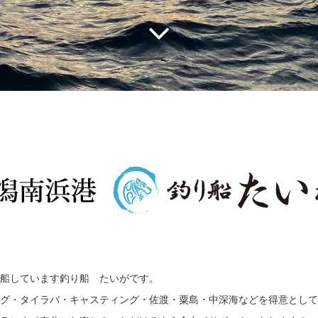
船しています釣り船 たいがです。
グ・タイラバ・キャスティング・佐渡・粟島・中深海などを得意として