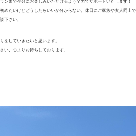
ランまで存分にお楽しみいただけるよう全力でサポートいたします！
初めたいけどどうしたらいいか分からない。休日にご家族や友人同士で
談下さい。
りをしていきたいと思います。
さい、心よりお待ちしております。