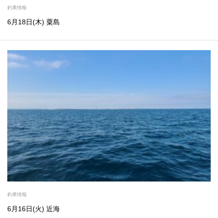
釣果情報
6月18日(木) 粟島
釣果情報
6月16日(火) 近海