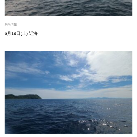
釣果情報
6月19日(土) 近海