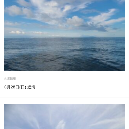
釣果情報
6月28日(日) 近海