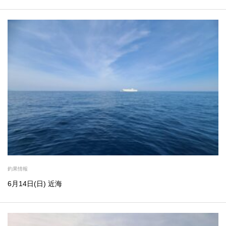
釣果情報
6月14日(日) 近海