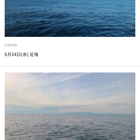
釣果情報
6月24日(水) 近海