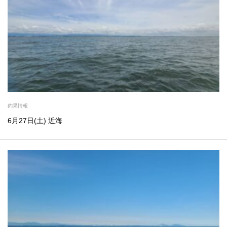
釣果情報
6月27日(土) 近海