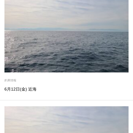
釣果情報
6月12日(金) 近海