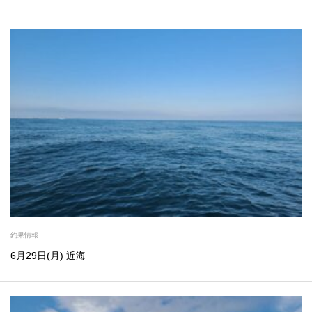
釣果情報
6月29日(月) 近海