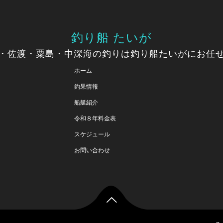
釣り船 たいが
・佐渡・粟島・中深海の釣りは釣り船たいがにお任
ホーム
釣果情報
船艇紹介
令和８年料金表
スケジュール
お問い合わせ
