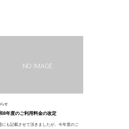
知らせ
和8年度のご利用料金の改定
題にも記載させて頂きましたが、今年度のご