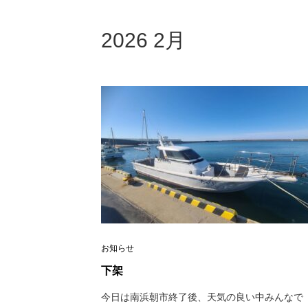
2026 2月
お知らせ
下架
今日は南浜朝市終了後、天気の良い中みんなで