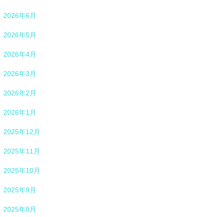
2026年6月
2026年5月
2026年4月
2026年3月
2026年2月
2026年1月
2025年12月
2025年11月
2025年10月
2025年9月
2025年8月