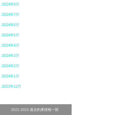
2024年8月
2024年7月
2024年6月
2024年5月
2024年4月
2024年3月
2024年2月
2024年1月
2023年12月
2022-2023 過去釣果情報一部