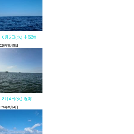
8月5日(水) 中深海
026年8月5日
8月4日(火) 近海
026年8月4日