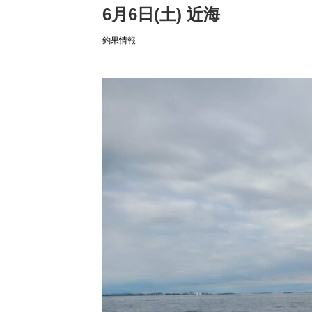
6月6日(土) 近海
釣果情報