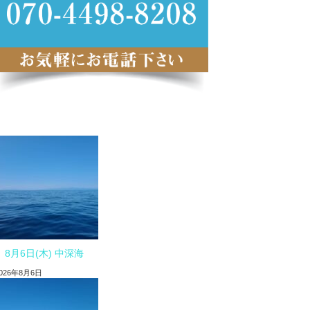
8月6日(木) 中深海
026年8月6日