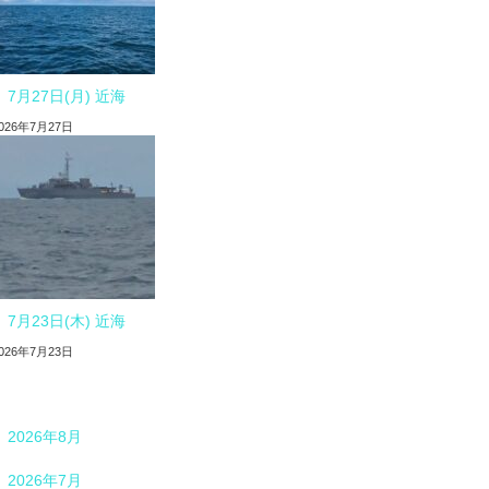
7月27日(月) 近海
026年7月27日
7月23日(木) 近海
026年7月23日
2026年8月
2026年7月