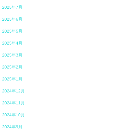
2025年7月
2025年6月
2025年5月
2025年4月
2025年3月
2025年2月
2025年1月
2024年12月
2024年11月
2024年10月
2024年9月