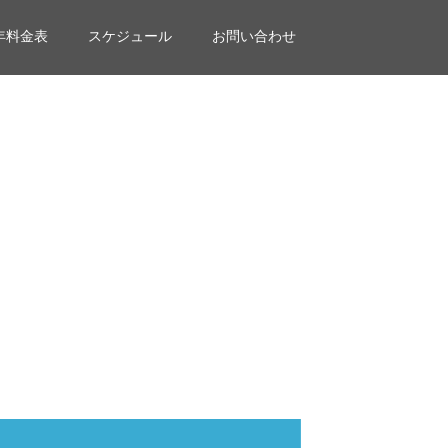
年料金表
スケジュール
お問い合わせ