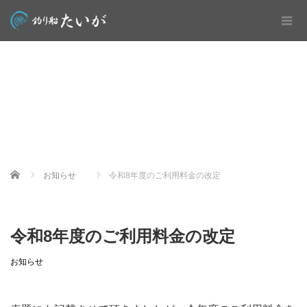
Home
お知らせ
令和8年度のご利用料金の改定
令和8年度のご利用料金の改定
お知らせ