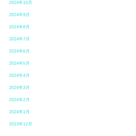
2024年10月
2024年9月
2024年8月
2024年7月
2024年6月
2024年5月
2024年4月
2024年3月
2024年2月
2024年1月
2023年12月