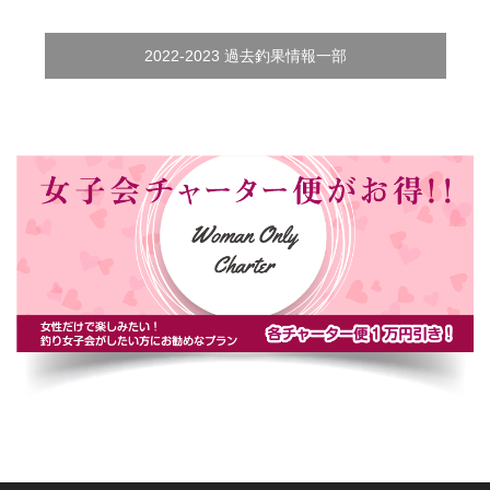
2022-2023 過去釣果情報一部