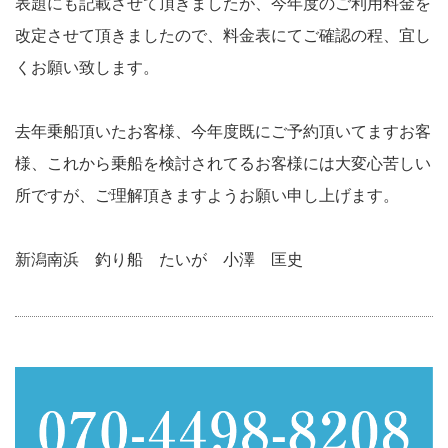
表題にも記載させて頂きましたが、今年度のご利用料金を
改定させて頂きましたので、料金表にてご確認の程、宜し
くお願い致します。
去年乗船頂いたお客様、今年度既にご予約頂いてますお客
様、これから乗船を検討されてるお客様には大変心苦しい
所ですが、ご理解頂きますようお願い申し上げます。
新潟南浜 釣り船 たいが 小澤 匡史