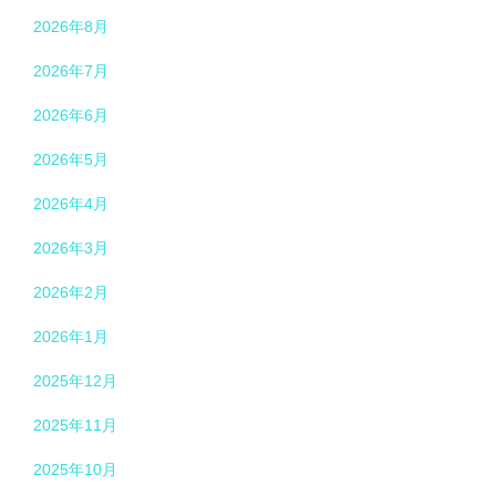
2026年8月
2026年7月
2026年6月
2026年5月
2026年4月
2026年3月
2026年2月
2026年1月
2025年12月
2025年11月
2025年10月