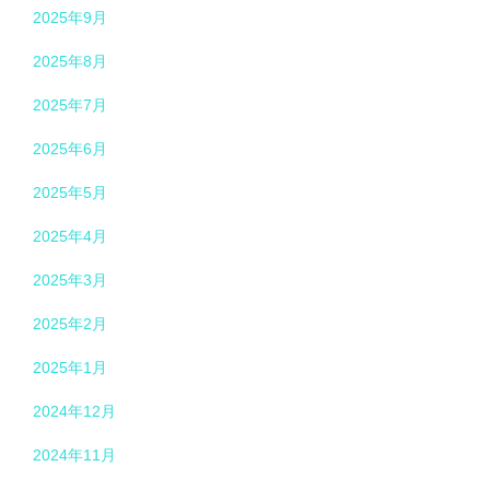
2025年9月
2025年8月
2025年7月
2025年6月
2025年5月
2025年4月
2025年3月
2025年2月
2025年1月
2024年12月
2024年11月