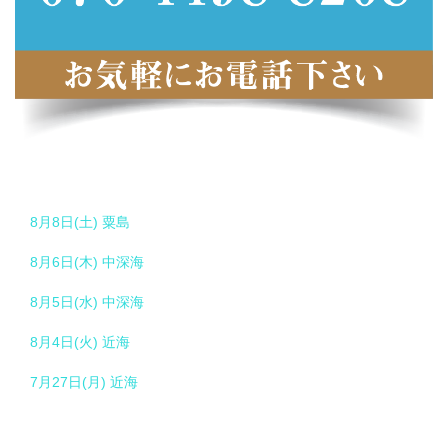
8月8日(土) 粟島
8月6日(木) 中深海
8月5日(水) 中深海
8月4日(火) 近海
7月27日(月) 近海