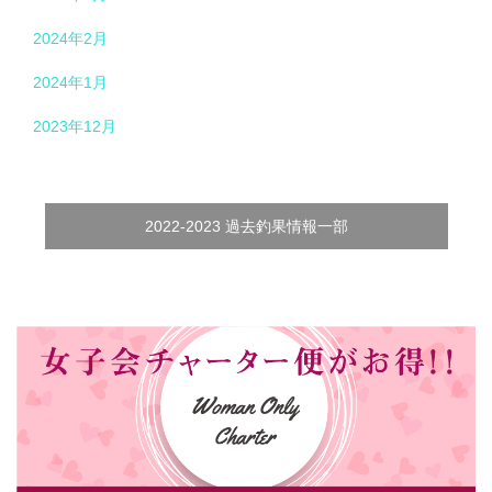
2024年2月
2024年1月
2023年12月
2022-2023 過去釣果情報一部