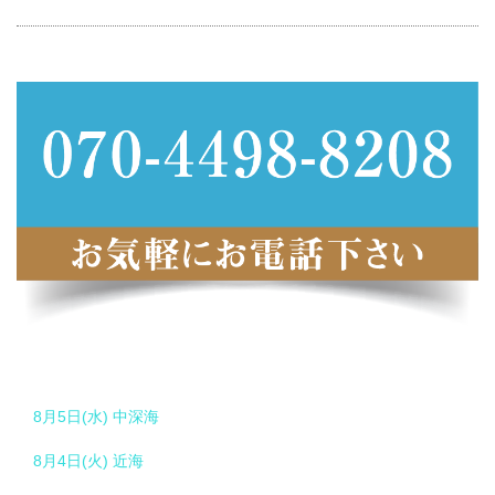
8月5日(水) 中深海
8月4日(火) 近海