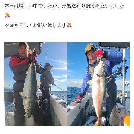
本日は厳しい中でしたが、最後迄有り難う御座いました
次回も宜しくお願い致します