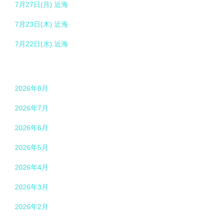
7月27日(月) 近海
7月23日(木) 近海
7月22日(水) 近海
2026年8月
2026年7月
2026年6月
2026年5月
2026年4月
2026年3月
2026年2月