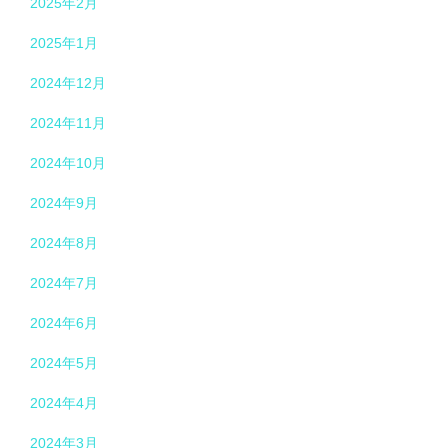
2025年2月
2025年1月
2024年12月
2024年11月
2024年10月
2024年9月
2024年8月
2024年7月
2024年6月
2024年5月
2024年4月
2024年3月