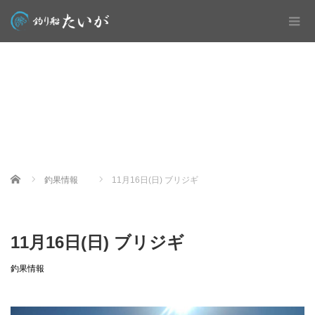
Home
釣果情報
11月16日(日) ブリジギ
11月16日(日) ブリジギ
釣果情報