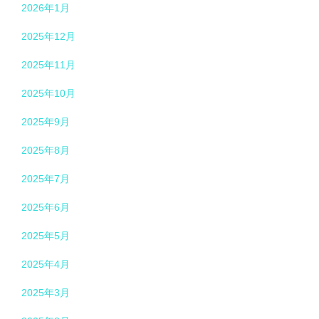
2026年1月
2025年12月
2025年11月
2025年10月
2025年9月
2025年8月
2025年7月
2025年6月
2025年5月
2025年4月
2025年3月