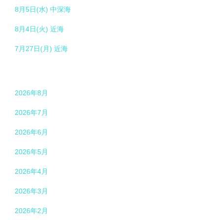
8月5日(水) 中深海
8月4日(火) 近海
7月27日(月) 近海
2026年8月
2026年7月
2026年6月
2026年5月
2026年4月
2026年3月
2026年2月