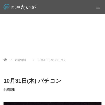
Home
釣果情報
10月31日(木) バチコン
10月31日(木) バチコン
釣果情報