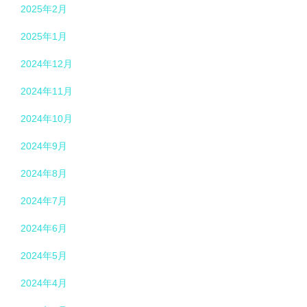
2025年2月
2025年1月
2024年12月
2024年11月
2024年10月
2024年9月
2024年8月
2024年7月
2024年6月
2024年5月
2024年4月