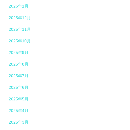
2026年1月
2025年12月
2025年11月
2025年10月
2025年9月
2025年8月
2025年7月
2025年6月
2025年5月
2025年4月
2025年3月