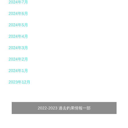
2024年7月
2024年6月
2024年5月
2024年4月
2024年3月
2024年2月
2024年1月
2023年12月
2022-2023 過去釣果情報一部