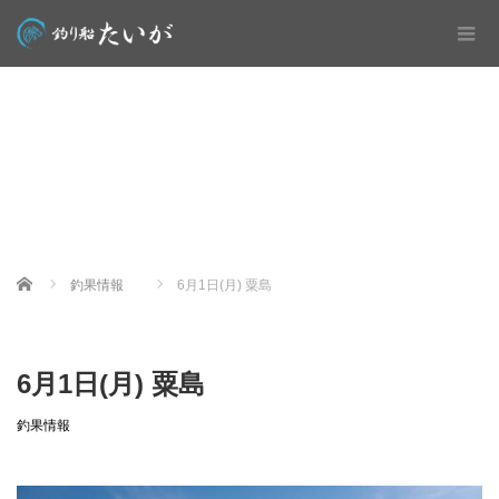
Home
釣果情報
6月1日(月) 粟島
6月1日(月) 粟島
釣果情報