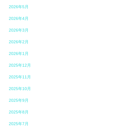
2026年5月
2026年4月
2026年3月
2026年2月
2026年1月
2025年12月
2025年11月
2025年10月
2025年9月
2025年8月
2025年7月