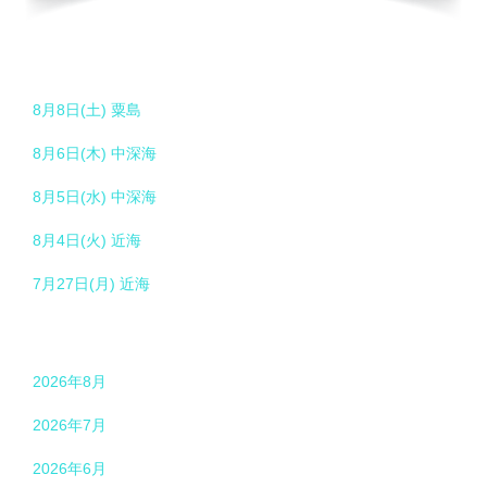
8月8日(土) 粟島
8月6日(木) 中深海
8月5日(水) 中深海
8月4日(火) 近海
7月27日(月) 近海
2026年8月
2026年7月
2026年6月