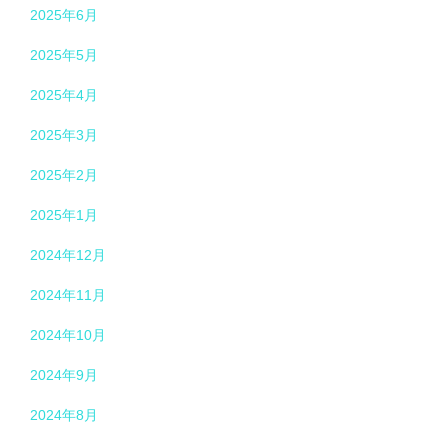
2025年6月
2025年5月
2025年4月
2025年3月
2025年2月
2025年1月
2024年12月
2024年11月
2024年10月
2024年9月
2024年8月